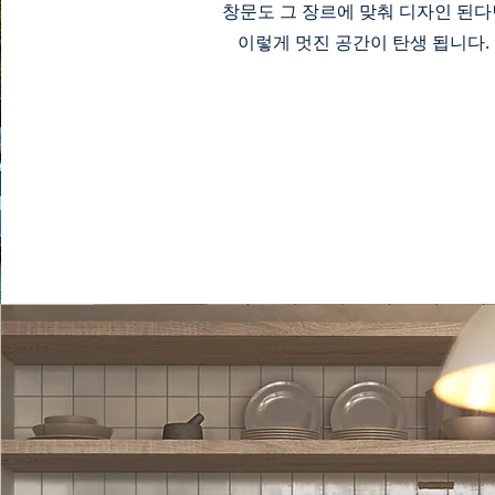
창문도 그 장르에 맞춰 디자인 된
이렇게 멋진 공간이 탄생 됩니다