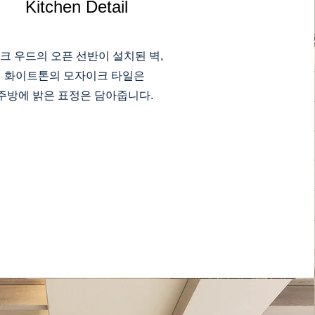
Kitchen Detail
크 우드의 오픈 선반이 설치된 벽,
화이트톤의 모자이크 타일은
​주방에 밝은 표정은 담아줍니다.