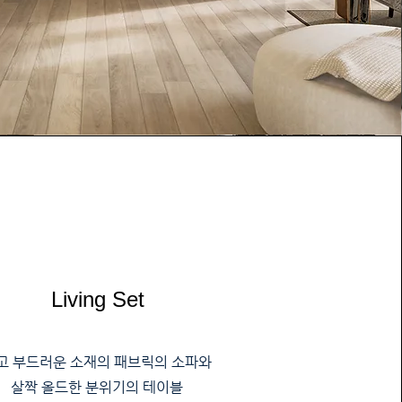
Living Set
고 부드러운 소재의 패브릭의 소파와
​살짝 올드한 분위기의 테이블