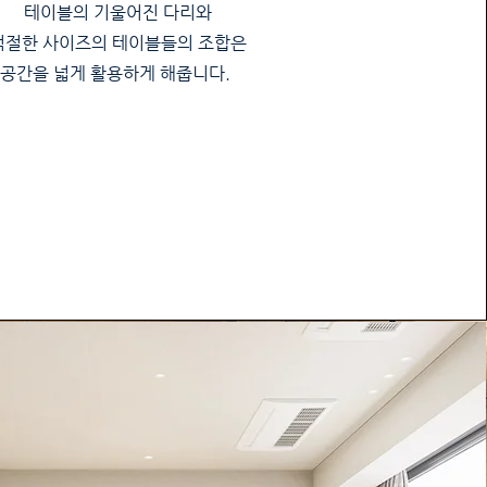
테이블의 기울어진 다리와
적절한 사이즈의 테이블들의 조합은
​공간을 넓게 활용하게 해줍니다.