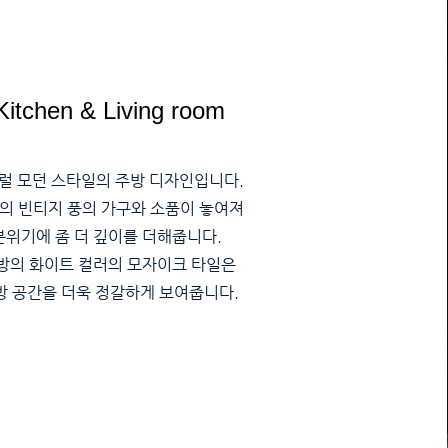
Kitchen & Living room
럴 모던 스타일의 주방 디자인입니다.
의 빈티지 풍의 가구와 소품이 놓여져
분위기에 좀 더 깊이를 더해줍니다.
방의 화이트 컬러의 모자이크 타일은
주방 공간을 더욱 정갈하게 보여줍니다.