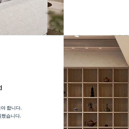
d
어야 합니다.
원했습니다.