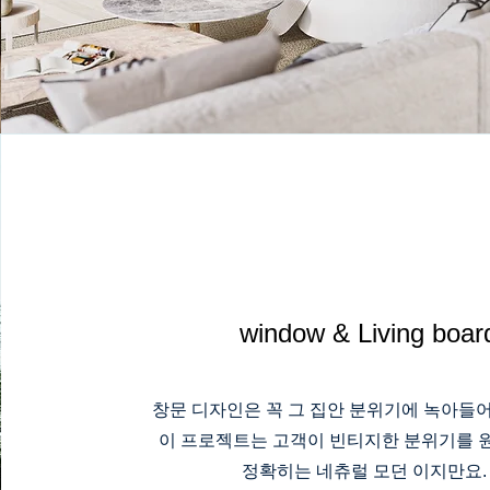
window & Living boar
창문 디자인은 꼭 그 집안 분위기에 녹아들
이 프로젝트는 고객이 빈티지한 분위기를 
정확히는 네츄럴 모던 이지만요.