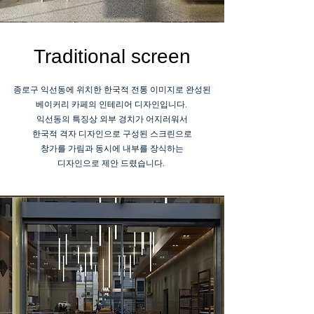
Traditional screen
종로구 익선동에 위치한 한국적 전통 이미지로 완성된
베이커리 카페의 인테리어 디자인입니다.
익선동의 특징상 외부 경치가 어지러워서
한국적 격자 디자인으로 구성된 스크린으로
창가를 가림과 동시에 내부를 장식하는
디자인으로 제안 드렸습니다.