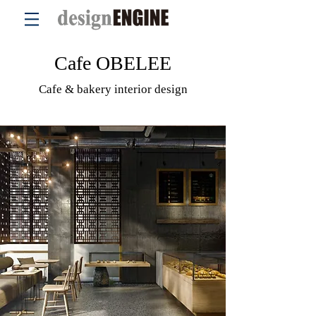
Cafe OBELEE
Cafe & bakery interior design