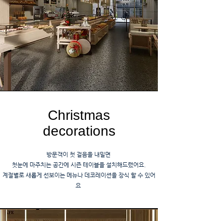
Christmas
decorations
방문객이 첫 걸음을 내밀면
첫눈에 마주치는 공간에 시즌 테이블을 설치해드렸어요.
계절별로 새롭게 선보이는 메뉴나 데코레이션을 장식 할 수 있어
요