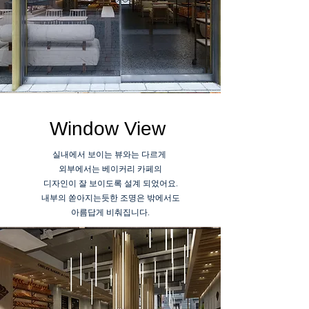
Window View
실내에서 보이는 뷰와는 다르게
외부에서는 베이커리 카페의
디자인이 잘 보이도록 설계 되었어요.
​내부의 쏟아지는듯한 조명은 밖에서도
아름답게 비춰집니다.