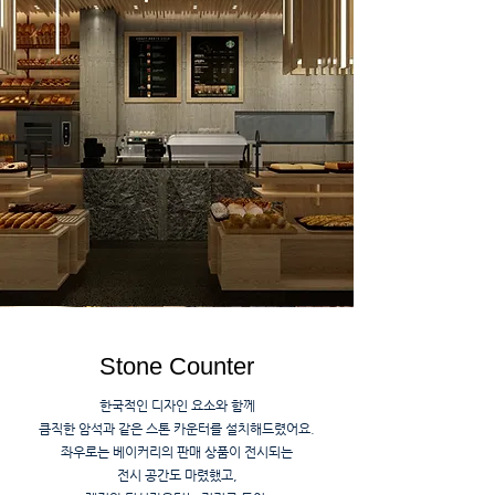
Stone Counter
한국적인 디자인 요소와 함께
큼직한 암석과 같은 스톤 카운터를 설치해드렸어요.
좌우로는 베이커리의 판매 상품이 전시되는
전시 공간도 마렸했고,