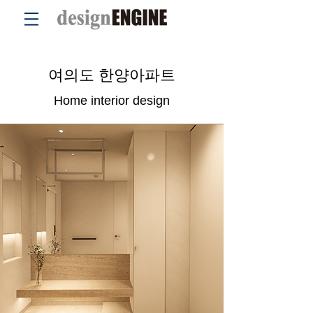
여의도 한양아파트
Home interior design