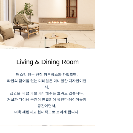
Living & Dining Room
매스감 있는 천장 커튼박스와 간접조명,
라인의 끊어짐 없는 디테일은 미니멀한 디자인이면
서,
집안을 더 넓어 보이게 해주는 효과도 있습니다.
거실과 다이닝 공간이 연결되어 유연한 레이아웃의
공간이면서,
​더욱 세련되고 현대적으로 보이게 합니다.