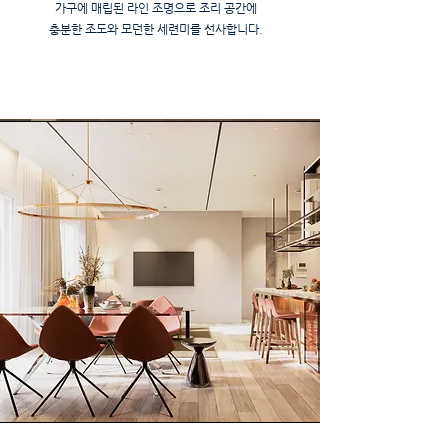
가구에 매립된 라인 조명으로 조리 공간에
​충분한 조도와 모던한 세련미를 선사합니다.