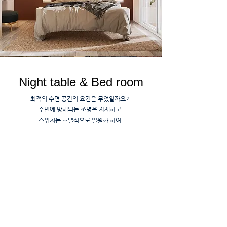
Night table & Bed room
최적의 수면 공간의 요건은 무었일까요?
수면에 방해되는 조명은 자재하고
스위치는 호텔식으로 일원화 하여
수면에 방해되는 동작을 최소화해 드려야 합니다.
옆사람에 방해되는 빛은 단독으로
on/off 되어야 합니다.