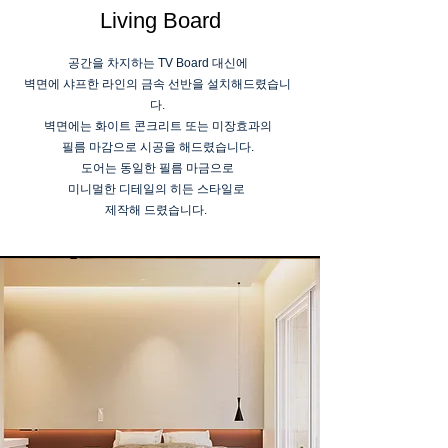
Living Board
공간을 차지하는 TV Board 대신에
벽면에 샤프한 라인의 금속 선반을 설치해드렸습니
다.
벽면에는 화이트 콘크리트 또는 미장효과의
필름 마감으로 시공을 해드렸습니다.
도어는 동일한 필름 마금으로
미니멀한 디테일의 히든 스타일로
제작해 드렸습니다.