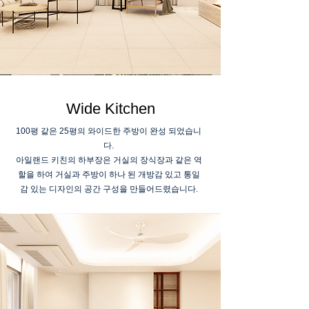
Wide Kitchen
100평 같은 25평의 와이드한 주방이 완성 되었습니
다.
아일랜드 키친의 하부장은 거실의 장식장과 같은 역
할을 하여 거실과 주방이 하나 된 개방감 있고 통일
감 있는 디자인의 공간 구성을 만들어드렸습니다.