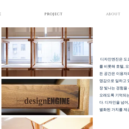
E
PROJECT
ABOUT
디자인엔진은 도쿄
를 비롯해 호텔, 
든 공간은 이용자
명감으로 일하고 
장 빛나는 경험을
오래도록 기억되는
다. 디자인을 넘어
별화된 가치를 제