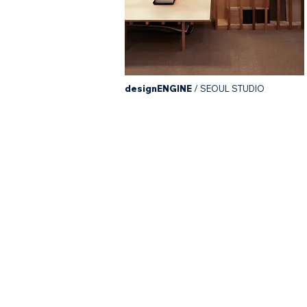
designENGINE
/ SEOUL STUDIO