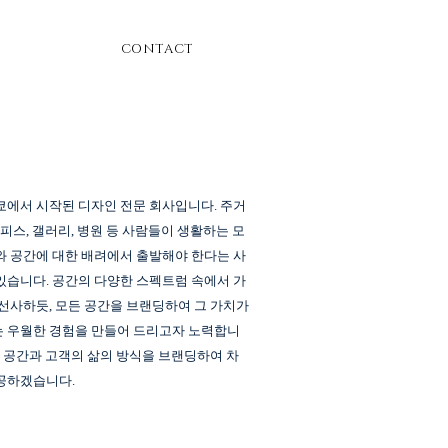
CONTACT
에서 시작된 디자인 전문 회사입니다. 주거
오피스, 갤러리, 병원 등 사람들이 생활하는 모
와 공간에 대한 배려에서 출발해야 한다는 사
있습니다. 공간의 다양한 스펙트럼 속에서 가
 선사하듯, 모든 공간을 브랜딩하여 그 가치가
 우월한 경험을 만들어 드리고자 노력합니
, 공간과 고객의 삶의 방식을 브랜딩하여 차
공하겠습니다.